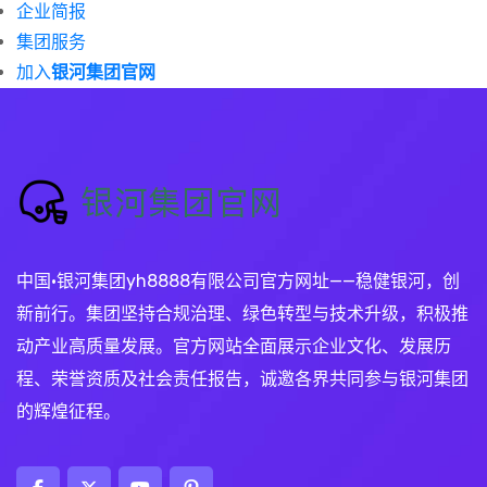
企业简报
集团服务
加入
银河集团官网
中国·银河集团yh8888有限公司官方网址——稳健银河，创
新前行。集团坚持合规治理、绿色转型与技术升级，积极推
动产业高质量发展。官方网站全面展示企业文化、发展历
程、荣誉资质及社会责任报告，诚邀各界共同参与银河集团
的辉煌征程。