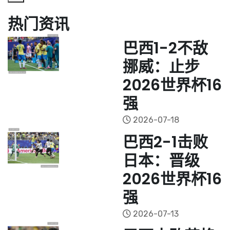
热门资讯
巴西1-2不敌
挪威：止步
2026世界杯16
强
2026-07-18
巴西2-1击败
日本：晋级
2026世界杯16
强
2026-07-13