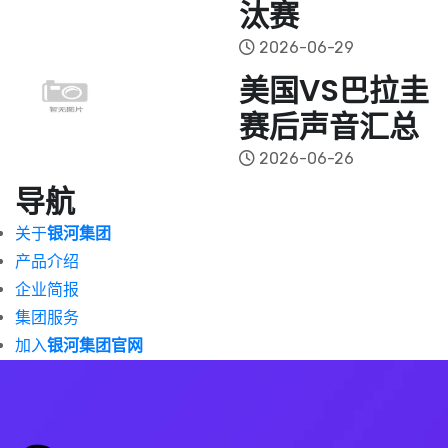
强后成为焦
点，淘汰德国
带来巨大关注
2026-07-04
挪威世界杯小
组赛总结：哈
兰德领衔球队
晋级
2026-07-01
比利时世界杯
最新战报：5
球大胜晋级淘