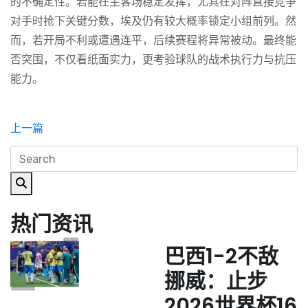
的不确定性。若能在主客场稳定发挥，尤其在对阵直接竞争
对手时抢下关键分数，埃及仍有较大概率锁定小组前列。然
而，若开局不利或遭遇连平，后续赛程将异常被动。最终能
否突围，不仅看纸面实力，更考验球队的战术执行力与抗压
能力。