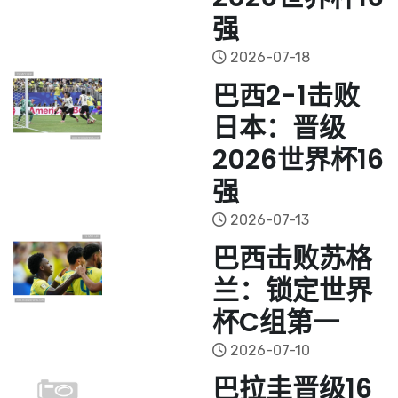
上一篇
热门资讯
巴西1-2不敌
挪威：止步