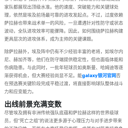
家队都展现出顶级水准。他的速度、突破能力和关键球处
理，依然是埃及前场最可靠的进攻发起点。不过，过度依赖
萨拉赫也带来战术单一的风险，一旦遭遇针对性防守或状态
波动，全队进攻效率可能骤降。因此，如何围绕萨拉赫构建
更具层次的进攻体系，成为主帅的关键课题。
除萨拉赫外，埃及阵中仍有不少经验丰富的老将，如埃尔内
尼、赫加齐等，他们在防守端提供稳定性，但也面临体能和
伤病隐患。与此同时，一批年轻球员如奥斯曼、哈姆迪等逐
渐获得机会，但大赛经验尚显不足。能
galaxy银河官网
否
在预选赛关键阶段完成平稳过渡，将直接影响球队整体战斗
力和应变能力。
出线前景充满变数
尽管埃及拥有非洲传统强队底蕴和萨拉赫这样的世界级球
员，但“死亡之组”的说法更多源于心理压力与对手进步带来