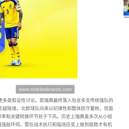
组”更多是假设性讨论。若瑞典最终落入包含多支传统强队的
无疑陡增。北欧球队向来以纪律性和整体防守著称，但面
球率和关键转换环节处于下风。历史上瑞典虽多次从小组
遇强敌环伺，需在战术执行和临场应变上做到极致才有机