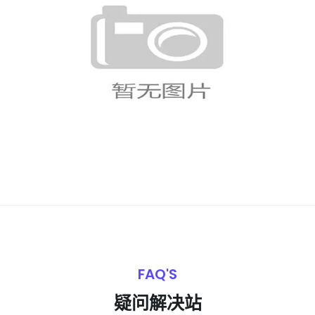
美国VS巴拉圭赛后声音汇总
FAQ'S
疑问解决站