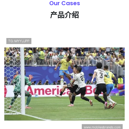
Our Cases
产品介绍
巴西2-1击败日本：晋级2026世界杯16
强