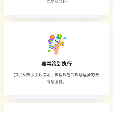
产品高效交付。
赛事策划执行
提供从赛事主题设定、赛程规划到现场运营的全
链条服务。