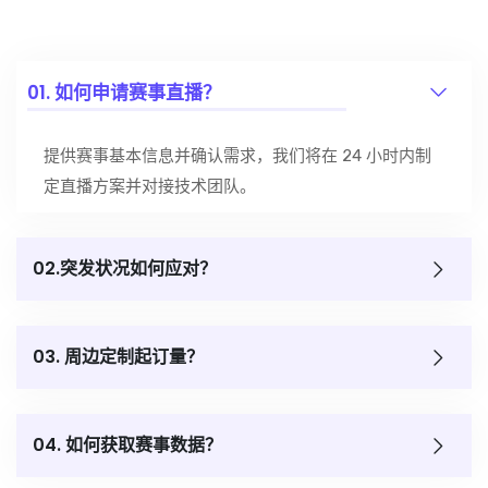
01. 如何申请赛事直播？
提供赛事基本信息并确认需求，我们将在 24 小时内制
定直播方案并对接技术团队。
02.突发状况如何应对？
03. 周边定制起订量？
04. 如何获取赛事数据？