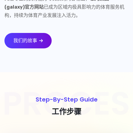
(galaxy)官方网站
已成为区域内极具影响力的体育服务机
构，持续为体育产业发展注入活力。
我们的故事
Step-By-Step Guide
工作步骤