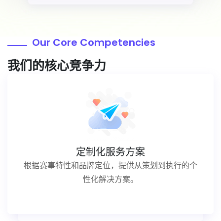
Our Core Competencies
我们的核心竞争力
定制化服务方案
根据赛事特性和品牌定位，提供从策划到执行的个
性化解决方案。