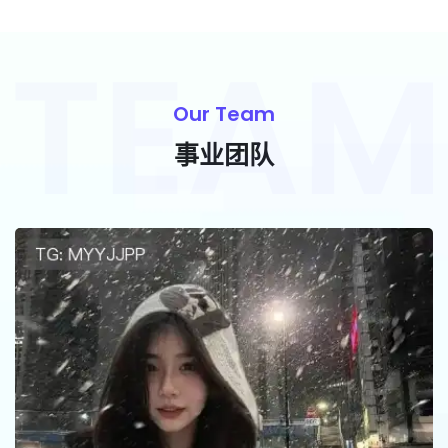
Our Team
事业团队