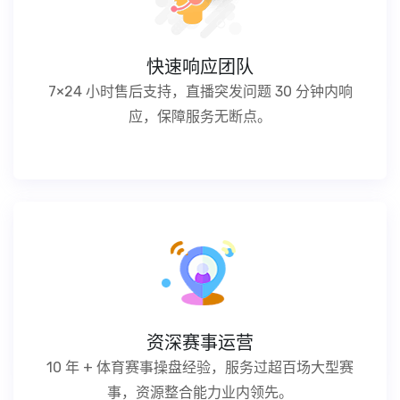
快速响应团队
7×24 小时售后支持，直播突发问题 30 分钟内响
应，保障服务无断点。
资深赛事运营
10 年 + 体育赛事操盘经验，服务过超百场大型赛
事，资源整合能力业内领先。