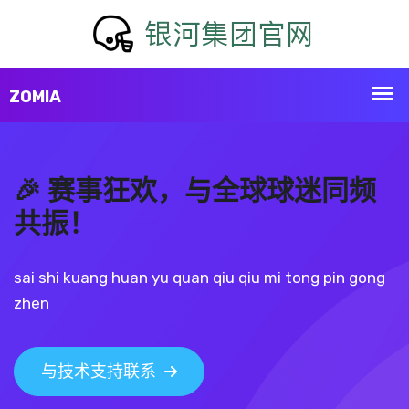
🎉 赛事狂欢，与全球球迷同频
共振！
sai shi kuang huan yu quan qiu qiu mi tong pin gong
zhen
与技术支持联系