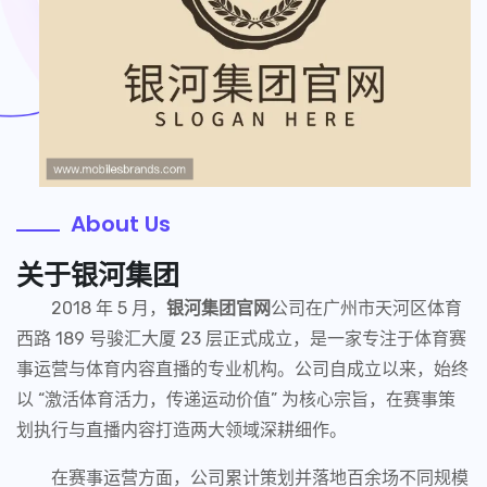
About Us
关于
银河集团
2018 年 5 月，
银河集团官网
公司在广州市天河区体育
西路 189 号骏汇大厦 23 层正式成立，是一家专注于体育赛
事运营与体育内容直播的专业机构。公司自成立以来，始终
以 “激活体育活力，传递运动价值” 为核心宗旨，在赛事策
划执行与直播内容打造两大领域深耕细作。
在赛事运营方面，公司累计策划并落地百余场不同规模