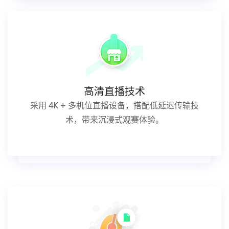
高清直播技术
采用 4K + 多机位直播设备，搭配低延迟传输技
术，带来沉浸式观赛体验。