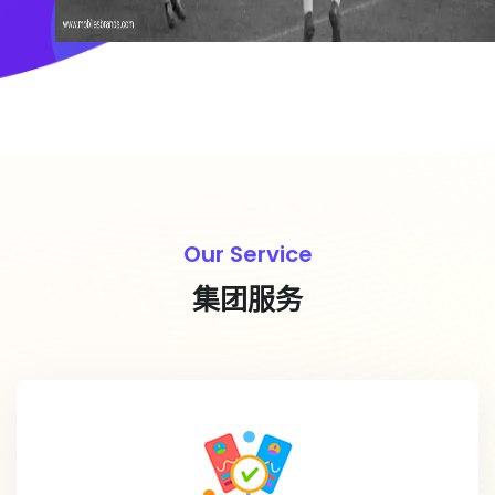
Our Service
集团服务