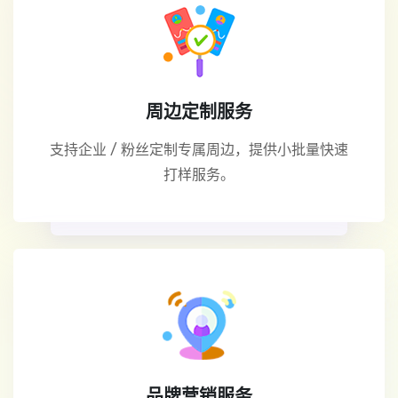
周边定制服务
支持企业 / 粉丝定制专属周边，提供小批量快速
打样服务。
品牌营销服务