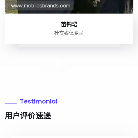
苗锦珺
社交媒体专员
Testimonial
用户评价速递