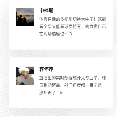
申梓珊
体育直播的多视角切换太牛了！既能
看全景又能看球员特写，简直像自己
在现场选座位～📺
容怀萍
直播里的实时数据统计太专业了，球
员跑动距离、射门角度都一目了然，
涨知识了！📊