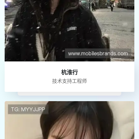
杭淮行
技术支持工程师