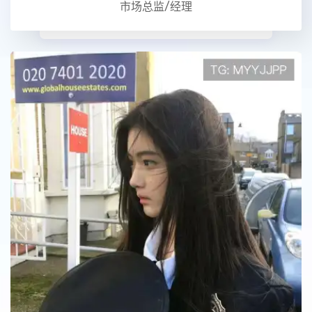
市场总监/经理