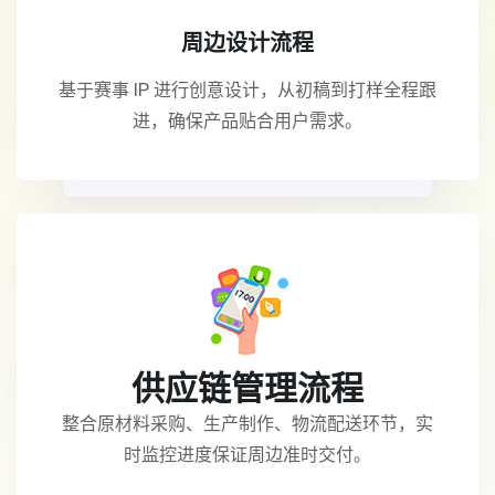
周边设计流程
基于赛事 IP 进行创意设计，从初稿到打样全程跟
进，确保产品贴合用户需求。
供应链管理流程
整合原材料采购、生产制作、物流配送环节，实
时监控进度保证周边准时交付。