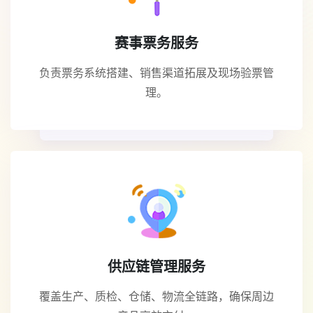
赛事票务服务
负责票务系统搭建、销售渠道拓展及现场验票管
理。
供应链管理服务
覆盖生产、质检、仓储、物流全链路，确保周边