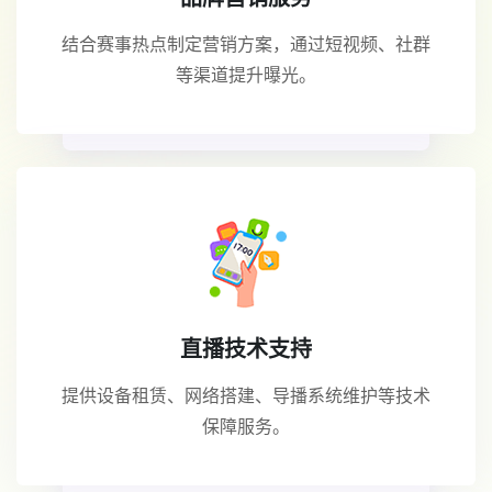
结合赛事热点制定营销方案，通过短视频、社群
等渠道提升曝光。
直播技术支持
提供设备租赁、网络搭建、导播系统维护等技术
保障服务。