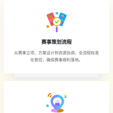
赛事策划流程
从赛事立项、方案设计到资源协调，全流程标准
化管控，确保赛事顺利落地。